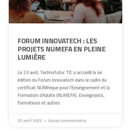
FORUM INNOVATECH : LES
PROJETS NUMEFA EN PLEINE
LUMIÈRE
Le 23 avril, Technofutur TIC a accueilli la 4e
édition du Forum Innovatech dans le cadre du
certificat NUMérique pour l’Enseignement et la
Formation d’Adulte (NUMEFA). Enseignants,
formateurs et autres
25 avril 2025
Aucun commentaire