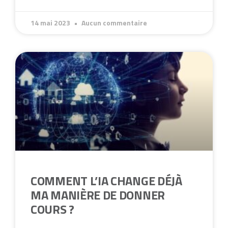
14 mai 2023
Aucun commentaire
COMMENT L’IA CHANGE DÉJÀ
MA MANIÈRE DE DONNER
COURS ?