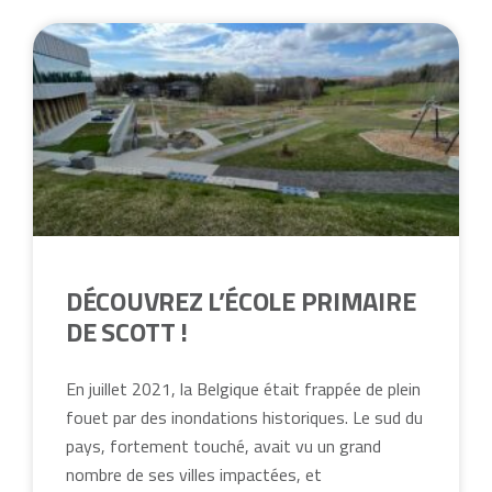
DÉCOUVREZ L’ÉCOLE PRIMAIRE
DE SCOTT !
En juillet 2021, la Belgique était frappée de plein
fouet par des inondations historiques. Le sud du
pays, fortement touché, avait vu un grand
nombre de ses villes impactées, et