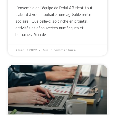
L’ensemble de l’équipe de l’eduLAB tient tout
d’abord à vous souhaiter une agréable rentrée
scolaire ! Que celle-ci soit riche en projets,
activités et découvertes numériques et
humaines. Afin de
29 août 2022
Aucun commentaire