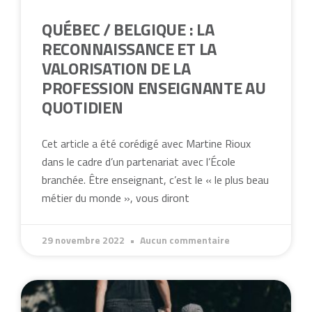
QUÉBEC / BELGIQUE : LA
RECONNAISSANCE ET LA
VALORISATION DE LA
PROFESSION ENSEIGNANTE AU
QUOTIDIEN
Cet article a été corédigé avec Martine Rioux
dans le cadre d’un partenariat avec l’École
branchée. Être enseignant, c’est le « le plus beau
métier du monde », vous diront
29 novembre 2022
Aucun commentaire