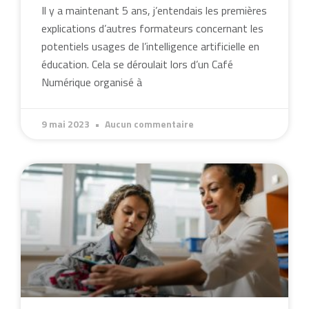
Il y a maintenant 5 ans, j’entendais les premières
explications d’autres formateurs concernant les
potentiels usages de l’intelligence artificielle en
éducation. Cela se déroulait lors d’un Café
Numérique organisé à
9 mai 2023
Aucun commentaire