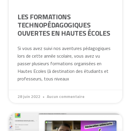
LES FORMATIONS
TECHNOPÉDAGOGIQUES
OUVERTES EN HAUTES ÉCOLES
Si vous avez suivi nos aventures pédagogiques
lors de cette année scolaire, vous avez vu
passer plusieurs formations organisées en
Hautes Ecoles (à destination des étudiants et
professeurs, tous niveaux
28 juin 2022
Aucun commentaire