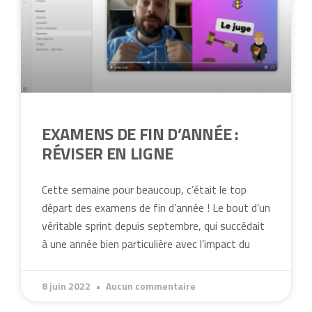
EXAMENS DE FIN D’ANNÉE :
RÉVISER EN LIGNE
Cette semaine pour beaucoup, c’était le top
départ des examens de fin d’année ! Le bout d’un
véritable sprint depuis septembre, qui succédait
à une année bien particulière avec l’impact du
8 juin 2022
Aucun commentaire