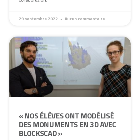
29 septembre 2022
Aucun commentaire
« NOS ÉLÈVES ONT MODÉLISÉ
DES MONUMENTS EN 3D AVEC
BLOCKSCAD »