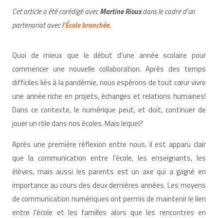
Cet article a été corédigé avec
Martine Rioux
dans le cadre d’un
partenariat avec
l’École branchée
.
Quoi de mieux que le début d’une année scolaire pour
commencer une nouvelle collaboration. Après des temps
difficiles liés à la pandémie, nous espérons de tout cœur vivre
une année riche en projets, échanges et relations humaines!
Dans ce contexte, le numérique peut, et doit, continuer de
jouer un rôle dans nos écoles. Mais lequel?
Après une première réflexion entre nous, il est apparu clair
que la communication entre l’école, les enseignants, les
élèves, mais aussi les parents est un axe qui a gagné en
importance au cours des deux dernières années. Les moyens
de communication numériques ont permis de maintenir le lien
entre l’école et les familles alors que les rencontres en