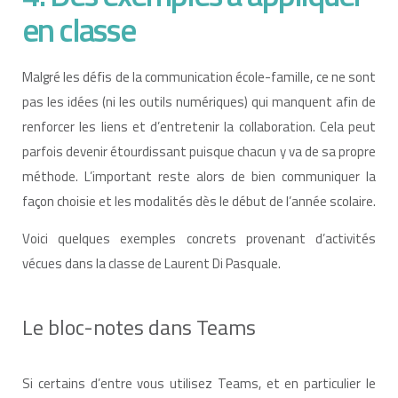
en classe
Malgré les défis de la communication école-famille, ce ne sont
pas les idées (ni les outils numériques) qui manquent afin de
renforcer les liens et d’entretenir la collaboration. Cela peut
parfois devenir étourdissant puisque chacun y va de sa propre
méthode. L’important reste alors de bien communiquer la
façon choisie et les modalités dès le début de l’année scolaire.
Voici quelques exemples concrets provenant d’activités
vécues dans la classe de Laurent Di Pasquale.
Le bloc-notes dans Teams
Si certains d’entre vous utilisez Teams, et en particulier le