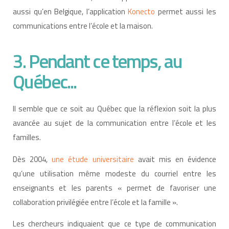
aussi qu’en Belgique, l’application
Konecto
permet aussi les
communications entre l’école et la maison.
3. Pendant ce temps, au
Québec...
Il semble que ce soit au Québec que la réflexion soit la plus
avancée au sujet de la communication entre l’école et les
familles.
Dès 2004,
une étude universitaire
avait mis en évidence
qu’une utilisation même modeste du courriel entre les
enseignants et les parents « permet de favoriser une
collaboration privilégiée entre l’école et la famille ».
Les chercheurs indiquaient que ce type de communication