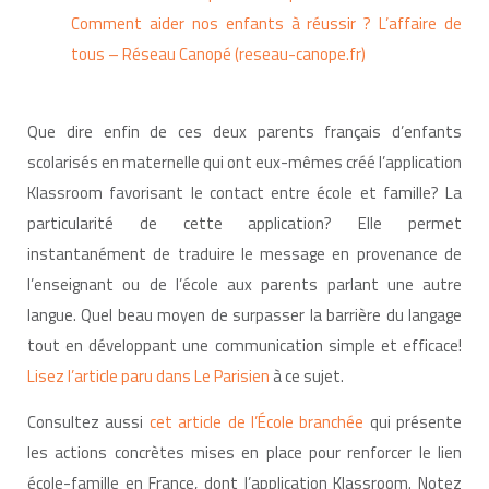
Comment aider nos enfants à réussir ? L’affaire de
tous – Réseau Canopé (reseau-canope.fr)
Que dire enfin de ces deux parents français d’enfants
scolarisés en maternelle qui ont eux-mêmes créé l’application
Klassroom favorisant le contact entre école et famille? La
particularité de cette application? Elle permet
instantanément de traduire le message en provenance de
l’enseignant ou de l’école aux parents parlant une autre
langue. Quel beau moyen de surpasser la barrière du langage
tout en développant une communication simple et efficace!
Lisez l’article paru dans Le Parisien
à ce sujet.
Consultez aussi
cet article de l’École branchée
qui présente
les actions concrètes mises en place pour renforcer le lien
école-famille en France, dont l’application Klassroom. Notez