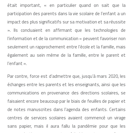
était important, « en particulier quand on sait que la
participation des parents dans la vie scolaire de l’enfant a un
impact des plus significatifs sur sa motivation et sa réussite
». Ils concluaient en affirmant que les technologies de
l’information et de la communication « peuvent favoriser non
seulement un rapprochement entre l’école et la famille, mais
également au sein même de la famille, entre le parent et
l’enfant ».
Par contre, force est d’admettre que, jusqu’à mars 2020, les
échanges entre les parents et les enseignants, ainsi que les
communications en provenance des directions scolaires, se
faisaient encore beaucoup par le biais de feuilles de papier et
de notes manuscrites dans l’agenda des enfants. Certains
centres de services scolaires avaient commencé un virage
sans papier, mais il aura fallu la pandémie pour que les