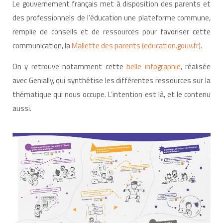
Le gouvernement français met à disposition des parents et
des professionnels de l’éducation une plateforme commune,
remplie de conseils et de ressources pour favoriser cette
communication, la
Mallette des parents (education.gouv.fr)
.
On y retrouve notamment cette
belle infographie
, réalisée
avec Genially, qui synthétise les différentes ressources sur la
thématique qui nous occupe. L’intention est là, et le contenu
aussi.