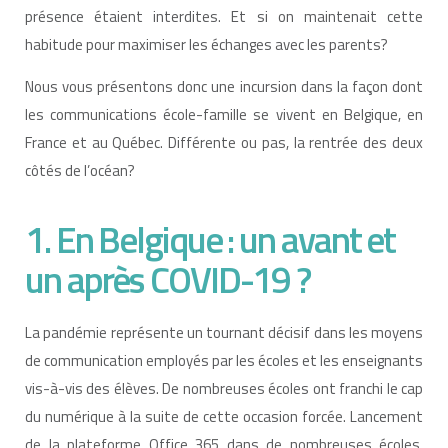
présence étaient interdites. Et si on maintenait cette
habitude pour maximiser les échanges avec les parents?
Nous vous présentons donc une incursion
dan
s la façon dont
les communications école-famille se vivent en Belgique, en
France et au Québec. Différente ou pas, la rentrée des deux
côtés de l’océan?
1. En Belgique : un avant et
un après COVID-19 ?
La pandémie représente un tournant décisif dans les moyens
de communication employés par les écoles et les enseignants
vis-à-vis des élèves. De nombreuses écoles ont franchi le cap
du numérique à la suite de cette occasion forcée. Lancement
de la plateforme Office 365 dans de nombreuses écoles,