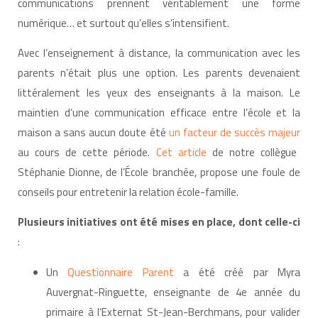
communications prennent véritablement une forme
numérique… et surtout qu’elles s’intensifient.
Avec l’enseignement à distance, la communication avec les
parents n’était plus une option. Les parents devenaient
littéralement les yeux des enseignants à la maison. Le
maintien d’une communication efficace entre l’école et la
maison a sans aucun doute été
un facteur de succès majeur
au cours de cette période.
Cet article
de notre collègue
Stéphanie Dionne, de l’École branchée, propose une foule de
conseils pour entretenir la relation école-famille.
Plusieurs initiatives ont été mises en place, dont celle-ci
:
Un
Questionnaire Parent
a été créé par Myra
Auvergnat-Ringuette, enseignante de 4e année du
primaire à l’Externat St-Jean-Berchmans, pour valider