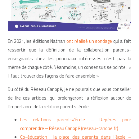
En 2021, les éditions Nathan
ont réalisé un sondage
qui a fait
ressortir que la définition de la collaboration parents-
enseignants chez les principaux intéressés n’est pas la
même de chaque côté. Néanmoins, un consensus se pointe : «
Il faut trouver des façons de faire ensemble ».
Du côté du Réseau Canopé, je ne pourrais que vous conseiller
de lire ces articles, qui prolongeront la réflexion autour de
l’importance de la relation parents-école :
Les relations parents/école – Repères pour
comprendre – Réseau Canopé (reseau-canope.fr)
Co-éducation : la place des parents dans l’école –