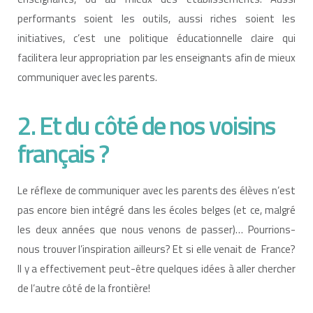
performants soient les outils, aussi riches soient les
initiatives, c’est une politique éducationnelle claire qui
facilitera leur appropriation par les enseignants afin de mieux
communiquer avec les parents.
2. Et du côté de nos voisins
français ?
Le réflexe de communiquer avec les parents des élèves n’est
pas encore bien intégré dans les écoles belges (et ce, malgré
les deux années que nous venons de passer)… Pourrions-
nous trouver l’inspiration ailleurs? Et si elle venait de France?
Il y a effectivement peut-être quelques idées à aller chercher
de l’autre côté de la frontière!