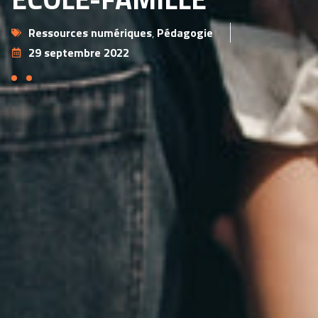
Ressources numériques
,
Pédagogie
29 septembre 2022