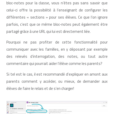
bloc-notes pour la classe, vous n’êtes pas sans savoir que
celui-ci offre la possibilité à l’enseignant de configurer les
différentes « sections » pour ses élèves. Ce que l’on ignore
parfois, c’est que ce même bloc-notes peut également être
partagé grâce à une URL qui lui est directement liée.
Pourquoi ne pas profiter de cette fonctionnalité pour
communiquer avec les familles, en y déposant par exemple
des relevés d’interrogation, des notes, ou tout autre
commentaire qui pourrait aider l’élève comme les parents?
Si tel est le cas, il est recommandé d’expliquer en amont aux
parents comment y accéder, ou mieux, de demander aux
élèves de faire le relais et de s’en charger!