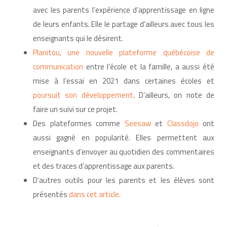
avec les parents l’expérience d’apprentissage en ligne
de leurs enfants. Elle le partage d’ailleurs avec tous les
enseignants qui le désirent.
Planitou, une nouvelle plateforme québécoise de
communication
entre l’école et la famille, a aussi été
mise à l’essai en 2021 dans certaines écoles et
poursuit son développement
. D’ailleurs, on note de
faire un suivi sur ce projet.
Des plateformes comme
Seesaw
et
Classdojo
ont
aussi gagné en popularité. Elles permettent aux
enseignants d’envoyer au quotidien des commentaires
et des traces d’apprentissage aux parents.
D’autres outils pour les parents et les élèves sont
présentés
dans cet article
.