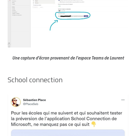
Une capture d’écran provenant de l’espace Teams de Laurent
School connection