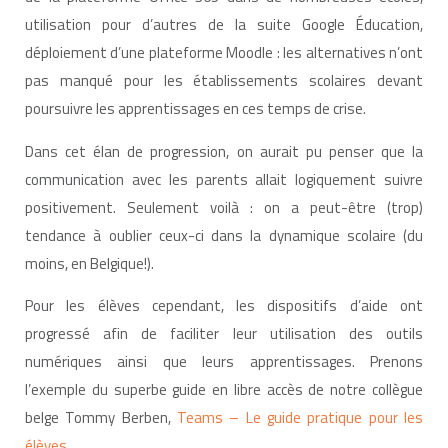
utilisation pour d’autres de la suite Google Éducation,
déploiement d’une plateforme Moodle : les alternatives n’ont
pas manqué pour les établissements scolaires devant
poursuivre les apprentissages en ces temps de crise.
Dans cet élan de progression, on aurait pu penser que la
communication avec les parents allait logiquement suivre
positivement. Seulement voilà : on a peut-être (trop)
tendance à oublier ceux-ci dans la dynamique scolaire (du
moins, en Belgique!).
Pour les élèves cependant, les dispositifs d’aide ont
progressé afin de faciliter leur utilisation des outils
numériques ainsi que leurs apprentissages. Prenons
l’exemple du superbe guide en libre accès de notre collègue
belge Tommy Berben,
Teams – Le guide pratique pour les
élèves
.