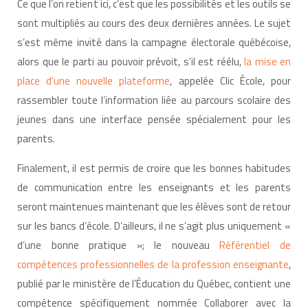
Ce que l’on retient ici, c’est que les possibilités et les outils se
sont multipliés au cours des deux dernières années. Le sujet
s’est même invité dans la campagne électorale québécoise,
alors que le parti au pouvoir prévoit, s’il est réélu,
la mise en
place d’une nouvelle plateforme
, appelée Clic École, pour
rassembler toute l’information liée au parcours scolaire des
jeunes dans une interface pensée spécialement pour les
parents.
Finalement, il est permis de croire que les bonnes habitudes
de communication entre les enseignants et les parents
seront maintenues maintenant que les élèves sont de retour
sur les bancs d’école. D’ailleurs, il ne s’agit plus uniquement «
d’une bonne pratique »; le nouveau
Référentiel de
compétences professionnelles de la profession enseignante
,
publié par le ministère de l’Éducation du Québec, contient une
compétence spécifiquement nommée Collaborer avec la