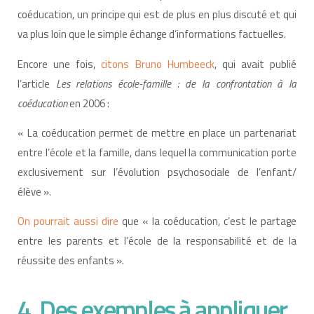
coéducation, un principe qui est de plus en plus discuté et qui
va plus loin que le simple échange d’informations factuelles.
Encore une fois,
citons Bruno Humbeeck
, qui avait publié
l’article
Les relations école-famille : de la confrontation à la
coéducation
en 2006 :
« La coéducation permet de mettre en place un partenariat
entre l’école et la famille, dans lequel la communication porte
exclusivement sur l’évolution psychosociale de l’enfant/
élève ».
On pourrait aussi dire
que « la coéducation, c’est le partage
entre les parents et l’école de la responsabilité et de la
réussite des enfants ».
4. Des exemples à appliquer