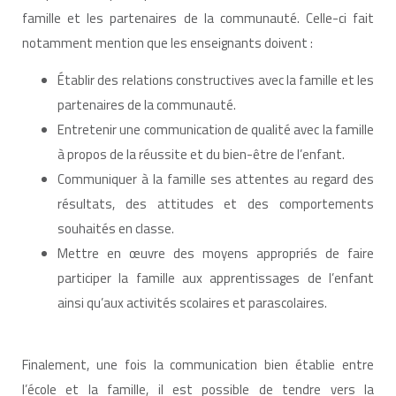
famille et les partenaires de la communauté. Celle-ci fait
notamment mention que les enseignants doivent :
Établir des relations constructives avec la famille et les
partenaires de la communauté.
Entretenir une communication de qualité avec la famille
à propos de la réussite et du bien-être de l’enfant.
Communiquer à la famille ses attentes au regard des
résultats, des attitudes et des comportements
souhaités en classe.
Mettre en œuvre des moyens appropriés de faire
participer la famille aux apprentissages de l’enfant
ainsi qu’aux activités scolaires et parascolaires.
Finalement, une fois la communication bien établie entre
l’école et la famille, il est possible de tendre vers la