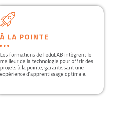
À LA POINTE
Les formations de l’eduLAB intègrent le
meilleur de la technologie pour offrir des
projets à la pointe, garantissant une
expérience d’apprentissage optimale.