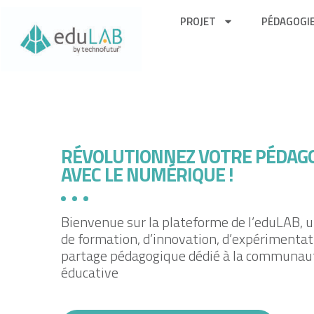
PROJET
PÉDAGOGI
RÉVOLUTIONNEZ VOTRE PÉDAG
AVEC LE NUMÉRIQUE !
Bienvenue sur la plateforme de l’eduLAB, u
de formation, d’innovation, d’expérimentat
partage pédagogique dédié à la communau
éducative