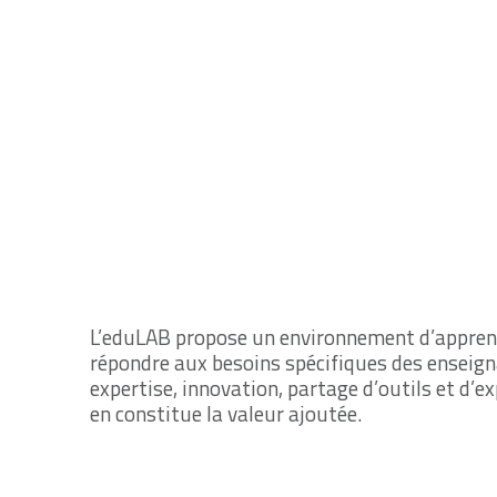
L’eduLAB propose un environnement d’apprent
répondre aux besoins spécifiques des enseign
expertise, innovation, partage d’outils et d
en constitue la valeur ajoutée.