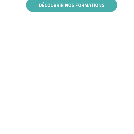
DÉCOUVRIR NOS FORMATIONS