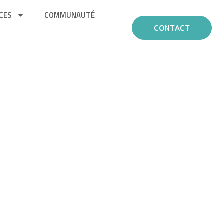
CES
COMMUNAUTÉ
CONTACT