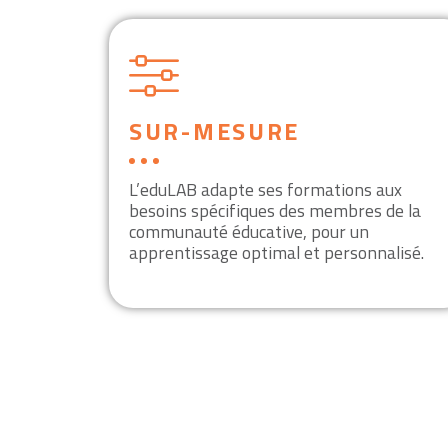
SUR-MESURE
L’eduLAB adapte ses formations aux
besoins spécifiques des membres de la
communauté éducative, pour un
apprentissage optimal et personnalisé.