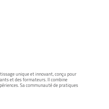
issage unique et innovant, conçu pour
ants et des formateurs. Il combine
’expériences. Sa communauté de pratiques