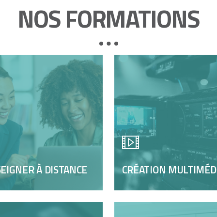
NOS FORMATIONS
EIGNER À DISTANCE
CRÉATION MULTIMÉD
SEIGNER À
CRÉATION