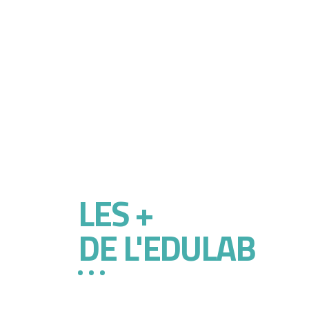
LES +
DE L'EDULAB