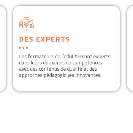
DES EXPERTS
Les formateurs de l’eduLAB sont experts
dans leurs domaines de compétences
avec des contenus de qualité et des
approches pédagogiques innovantes.