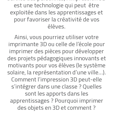
est une technologie qui peut être
exploitée dans les apprentissages et
pour favoriser la créativité de vos
élèves.
Ainsi, vous pourriez utiliser votre
imprimante 3D ou celle de l’école pour
imprimer des pièces pour développer
des projets pédagogiques innovants et
motivants pour vos élèves (le système
solaire, la représentation d’une ville…).
Comment l’impression 3D peut-elle
s’intégrer dans une classe ? Quelles
sont les apports dans les
apprentissages ? Pourquoi imprimer
des objets en 3D et comment ?