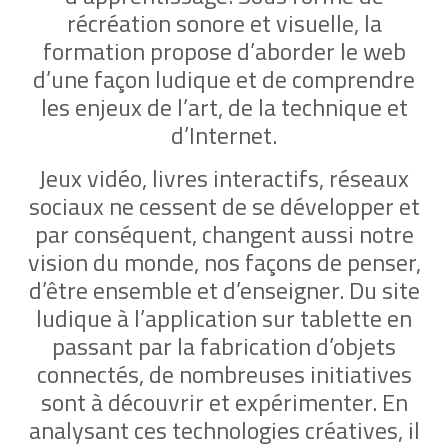
récréation sonore et visuelle, la
formation propose d’aborder le web
d’une façon ludique et de comprendre
les enjeux de l’art, de la technique et
d’Internet.
J
eux vidéo, livres interactifs, réseaux
sociaux ne cessent de se développer et
par conséquent, changent aussi notre
vision du monde, nos façons de penser,
d’être ensemble et d’enseigner. Du site
ludique à l’application sur tablette en
passant par la fabrication d’objets
connectés, de nombreuses initiatives
sont à découvrir et expérimenter. En
analysant ces technologies créatives, il