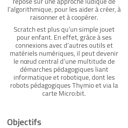
repose sur une approche ludique de
l’algorithmique, pour les aider à créer, à
raisonner et à coopérer.
Scratch est plus qu’un simple jouet
pour enfant. En effet, grâce à ses
connexions avec d’autres outils et
matériels numériques, il peut devenir
le nœud central d’une multitude de
démarches pédagogiques liant
informatique et robotique, dont les
robots pédagogiques Thymio et via la
carte Micro:bit.
Objectifs