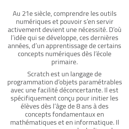
Au 21e siècle, comprendre les outils
numériques et pouvoir s’en servir
activement devient une nécessité. D’où
l’idée qui se développe, ces dernières
années, d’un apprentissage de certains
concepts numériques dès l’école
primaire.
Scratch est un langage de
programmation d’objets paramétrables
avec une facilité déconcertante. Il est
spécifiquement conçu pour initier les
élèves dès l’âge de 8 ans à des
concepts fondamentaux en
mathématiques et en informatique. Il