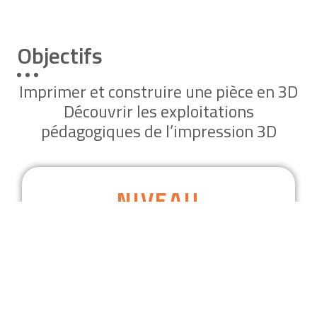
Objectifs
Imprimer et construire une pièce en 3D
Découvrir les exploitations
pédagogiques de l’impression 3D
NIVEAU
Débutant ou intermédiaire
(adaptable)
MODALITÉ