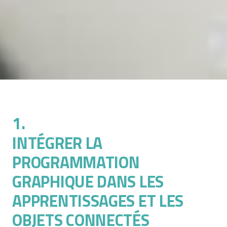
1.
INTÉGRER LA
PROGRAMMATION
GRAPHIQUE DANS LES
APPRENTISSAGES ET LES
OBJETS CONNECTÉS