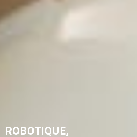
ROBOTIQUE,