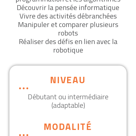
Découvrir la pensée informatique
Vivre des activités débranchées
Manipuler et comparer plusieurs
robots
Réaliser des défis en lien avec la
robotique
NIVEAU
Débutant ou intermédiaire
(adaptable)
MODALITÉ