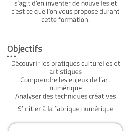
s’agit d’en inventer de nouvelles et
c’est ce que l’on vous propose durant
cette formation.
Objectifs
Découvrir les pratiques culturelles et
artistiques
Comprendre les enjeux de l’art
numérique
Analyser des techniques créatives
S’initier à la fabrique numérique