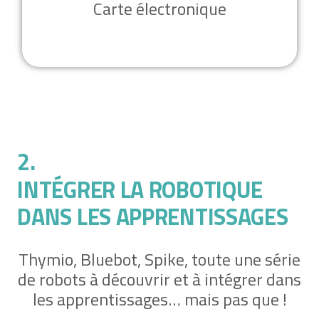
Carte électronique
2.
INTÉGRER LA ROBOTIQUE
DANS LES APPRENTISSAGES
Thymio, Bluebot, Spike, toute une série
de robots à découvrir et à intégrer dans
les apprentissages… mais pas que !