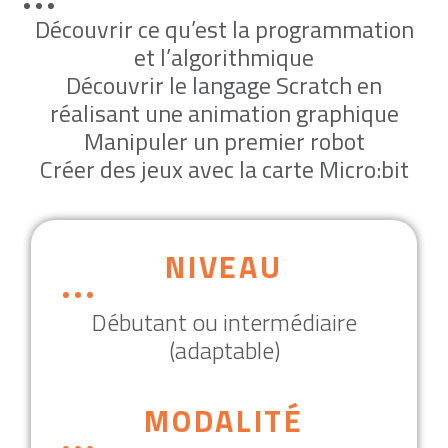
Découvrir ce qu’est la programmation
et l’algorithmique
Découvrir le langage Scratch en
réalisant une animation graphique
Manipuler un premier robot
Créer des jeux avec la carte Micro:bit
NIVEAU
Débutant ou intermédiaire
(adaptable)
MODALITÉ