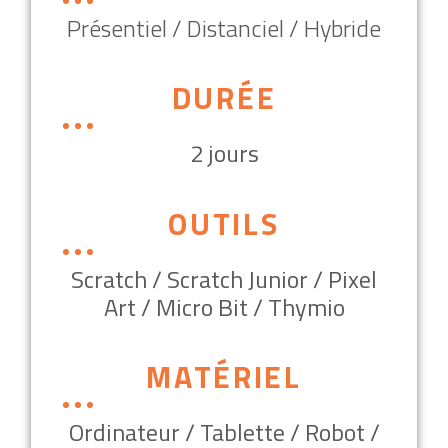
Présentiel / Distanciel / Hybride
DURÉE
2 jours
OUTILS
Scratch / Scratch Junior / Pixel
Art / Micro Bit / Thymio
MATÉRIEL
Ordinateur / Tablette / Robot /