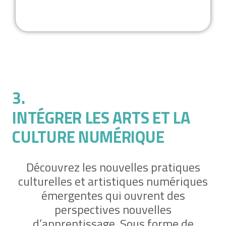
3.
INTÉGRER LES ARTS ET LA
CULTURE NUMÉRIQUE
Découvrez les nouvelles pratiques
culturelles et artistiques numériques
émergentes qui ouvrent des
perspectives nouvelles
d’apprentissage. Sous forme de