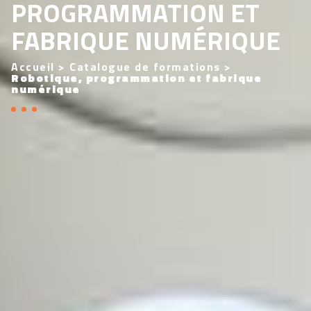
PROGRAMMATION ET
FABRIQUE NUMÉRIQUE
Accueil
>
Catalogue de formations
>
Robotique, programmation et fabrique
numérique