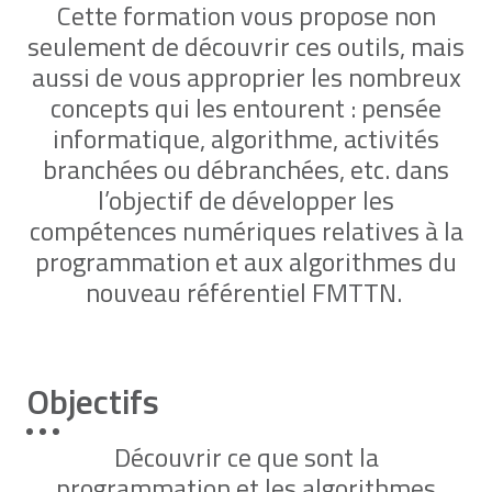
Cette formation vous propose non
seulement de découvrir ces outils, mais
aussi de vous approprier les nombreux
concepts qui les entourent : pensée
informatique, algorithme, activités
branchées ou débranchées, etc. dans
l’objectif de développer les
compétences numériques relatives à la
programmation et aux algorithmes du
nouveau référentiel FMTTN.
Objectifs
Découvrir ce que sont la
programmation et les algorithmes