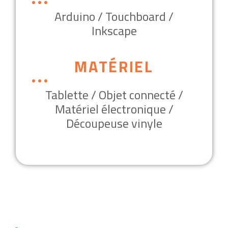
Arduino / Touchboard /
Inkscape
MATÉRIEL
Tablette / Objet connecté /
Matériel électronique /
Découpeuse vinyle