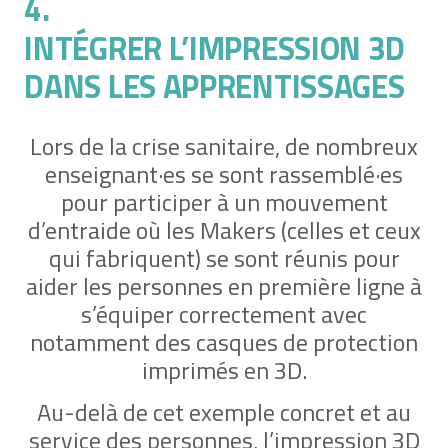
4.
INTÉGRER L’IMPRESSION 3D
DANS LES APPRENTISSAGES
Lors de la crise sanitaire, de nombreux
enseignant·es se sont rassemblé·es
pour participer à un mouvement
d’entraide où les Makers (celles et ceux
qui fabriquent) se sont réunis pour
aider les personnes en première ligne à
s’équiper correctement avec
notamment des casques de protection
imprimés en 3D.
Au-delà de cet exemple concret et au
service des personnes, l’impression 3D