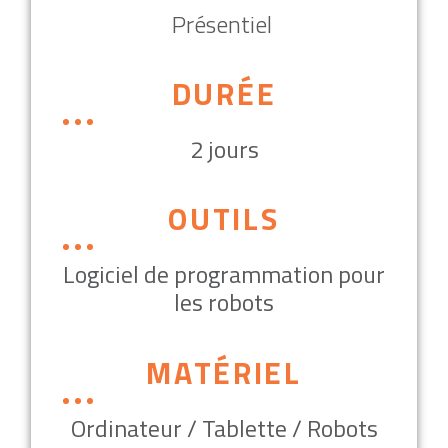
Présentiel
DURÉE
2 jours
OUTILS
Logiciel de programmation pour
les robots
MATÉRIEL
Ordinateur / Tablette / Robots