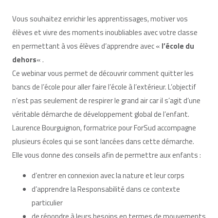
Vous souhaitez enrichir les apprentissages, motiver vos
élèves et vivre des moments inoubliables avec votre classe
en permettant à vos élèves d’apprendre avec «
l’école du
dehors
« .
Ce webinar vous permet de découvrir comment quitter les
bancs de l’école pour aller faire l’école à l’extérieur. L’objectif
n’est pas seulement de respirer le grand air car il s’agit d’une
véritable démarche de développement global de l’enfant.
Laurence Bourguignon, formatrice pour ForSud accompagne
plusieurs écoles qui se sont lancées dans cette démarche.
Elle vous donne des conseils afin de permettre aux enfants :
d’entrer en connexion avec la nature et leur corps
d’apprendre la Responsabilité dans ce contexte
particulier
de répondre à leurs besoins en termes de mouvements