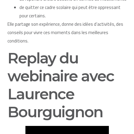
de quitter ce cadre scolaire qui peut être oppressant
pour certains.
Elle partage son expérience, donne des idées d’activités, des
conseils pour vivre ces moments dans les meilleures
conditions.
Replay du
webinaire avec
Laurence
Bourguignon