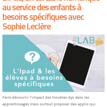
au service des enfants à
besoins spécifiques avec
Sophie Leclère
Faire découvrir l’impact des troubles dys dans les
apprentissages mais surtout proposer des applis qui