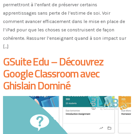
permettront à l’enfant de préserver certains
apprentissages sans perte de l’estime de soi. Voir
comment avancer efficacement dans le mise en place de
l’iPad pour que les choses se construisent de façon
cohérente. Rassurer l’enseignant quand à son impact sur
[…]
GSuite Edu – Découvrez
Google Classroom avec
Ghislain Dominé