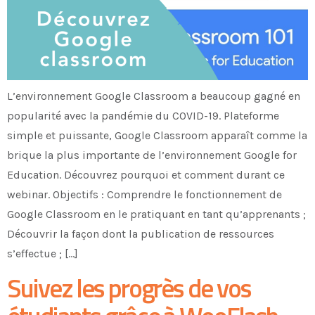
L’environnement Google Classroom a beaucoup gagné en
popularité avec la pandémie du COVID-19. Plateforme
simple et puissante, Google Classroom apparaît comme la
brique la plus importante de l’environnement Google for
Education. Découvrez pourquoi et comment durant ce
webinar. Objectifs : Comprendre le fonctionnement de
Google Classroom en le pratiquant en tant qu’apprenants ;
Découvrir la façon dont la publication de ressources
s’effectue ; […]
Suivez les progrès de vos