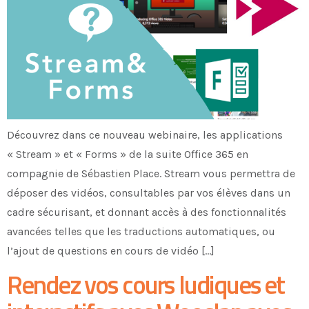
Découvrez dans ce nouveau webinaire, les applications
« Stream » et « Forms » de la suite Office 365 en
compagnie de Sébastien Place. Stream vous permettra de
déposer des vidéos, consultables par vos élèves dans un
cadre sécurisant, et donnant accès à des fonctionnalités
avancées telles que les traductions automatiques, ou
l’ajout de questions en cours de vidéo […]
Rendez vos cours ludiques et