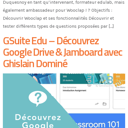
Duquesnoy en tant qu’intervenant, formateur edulab, mais
également ambassadeur pour Wooclap ! ? Objectifs :
Découvrir Wooclap et ses fonctionnalités Découvrir et
tester différents types de questions proposées par […]
GSuite Edu – Découvrez
Google Drive & Jamboard avec
Ghislain Dominé