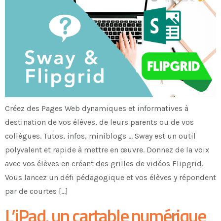
Créez des Pages Web dynamiques et informatives à
destination de vos élèves, de leurs parents ou de vos
collègues. Tutos, infos, miniblogs … Sway est un outil
polyvalent et rapide à mettre en œuvre. Donnez de la voix
avec vos élèves en créant des grilles de vidéos Flipgrid.
Vous lancez un défi pédagogique et vos élèves y répondent
par de courtes […]
L’iPad, un cartable numérique