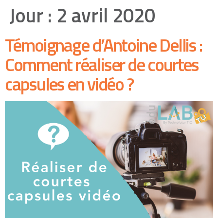
Jour :
2 avril 2020
Témoignage d’Antoine Dellis :
Comment réaliser de courtes
capsules en vidéo ?