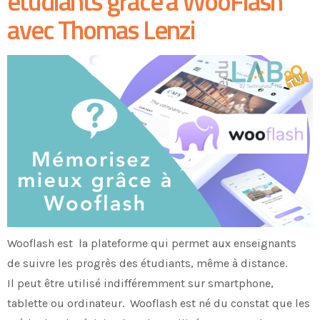
étudiants grâce à WooFlash
avec Thomas Lenzi
Wooflash est la plateforme qui permet aux enseignants
de suivre les progrès des étudiants, même à distance.
Il peut être utilisé indifféremment sur smartphone,
tablette ou ordinateur. Wooflash est né du constat que les