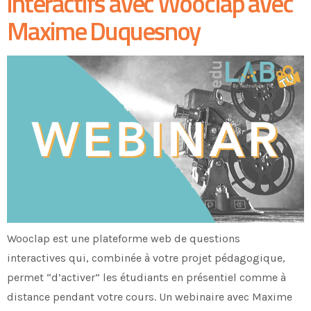
interactifs avec Wooclap avec
Maxime Duquesnoy
Wooclap est une plateforme web de questions
interactives qui, combinée à votre projet pédagogique,
permet “d’activer” les étudiants en présentiel comme à
distance pendant votre cours. Un webinaire avec Maxime