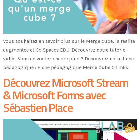
Vous souhaitez en savoir plus sur le Merge cube, la réalité
augmentée et Co Spaces EDU. Découvrez notre tutoriel
vidéo. Vous en voulez encore plus ? Découvrez notre fiche
pédagogique : Fiche pédagogique Merge Cube 0 Links
Découvrez Microsoft Stream
& Microsoft Forms avec
Sébastien Place