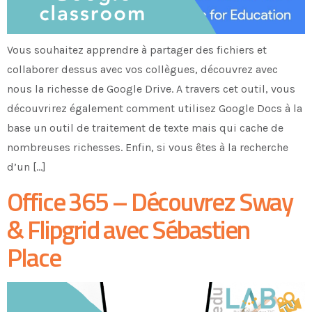
Vous souhaitez apprendre à partager des fichiers et
collaborer dessus avec vos collègues, découvrez avec
nous la richesse de Google Drive. A travers cet outil, vous
découvrirez également comment utilisez Google Docs à la
base un outil de traitement de texte mais qui cache de
nombreuses richesses. Enfin, si vous êtes à la recherche
d’un […]
Office 365 – Découvrez Sway
& Flipgrid avec Sébastien
Place