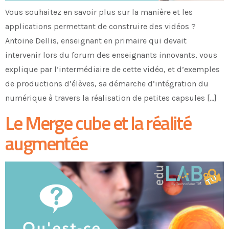
Vous souhaitez en savoir plus sur la manière et les
applications permettant de construire des vidéos ?
Antoine Dellis, enseignant en primaire qui devait
intervenir lors du forum des enseignants innovants, vous
explique par l’intermédiaire de cette vidéo, et d’exemples
de productions d’élèves, sa démarche d’intégration du
numérique à travers la réalisation de petites capsules […]
Le Merge cube et la réalité
augmentée