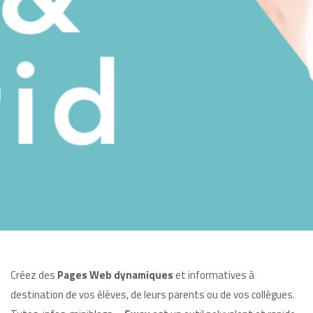
Créez des
Pages Web dynamiques
et informatives à
destination de vos élèves, de leurs parents ou de vos collègues.