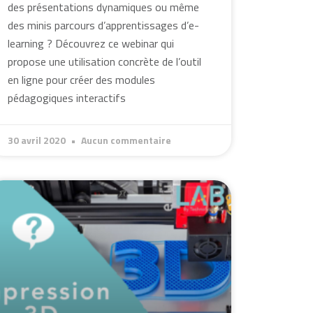
des présentations dynamiques ou même
des minis parcours d’apprentissages d’e-
learning ? Découvrez ce webinar qui
propose une utilisation concrète de l’outil
en ligne pour créer des modules
pédagogiques interactifs
30 avril 2020
Aucun commentaire