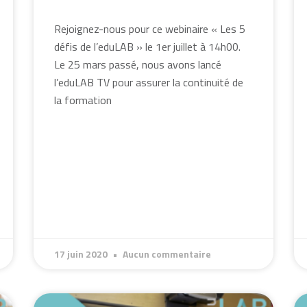
Rejoignez-nous pour ce webinaire « Les 5
défis de l’eduLAB » le 1er juillet à 14h00.
Le 25 mars passé, nous avons lancé
l’eduLAB TV pour assurer la continuité de
la formation
17 juin 2020
Aucun commentaire