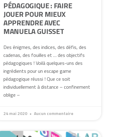
PÉDAGOGIQUE : FAIRE
JOUER POUR MIEUX
APPRENDRE AVEC
MANUELA GUISSET
Des énigmes, des indices, des défis, des
cadenas, des fouilles et … des objectifs
pédagogiques ! Voilà quelques-uns des
ingrédients pour un escape game
pédagogique réussi ! Que ce soit
individuellement à distance – confinement
oblige –
24 mai 2020
Aucun commentaire