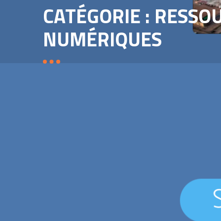
CATÉGORIE : RESSO
NUMÉRIQUES