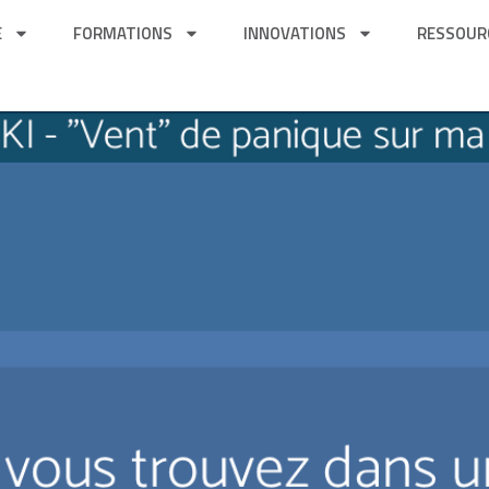
E
FORMATIONS
INNOVATIONS
RESSOUR