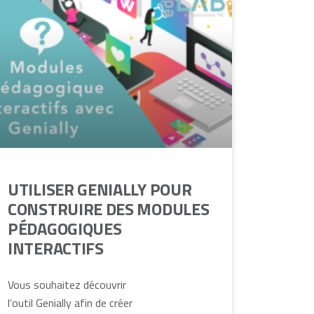
UTILISER GENIALLY POUR
CONSTRUIRE DES MODULES
PÉDAGOGIQUES
INTERACTIFS
Vous souhaitez découvrir
l’outil Genially afin de créer