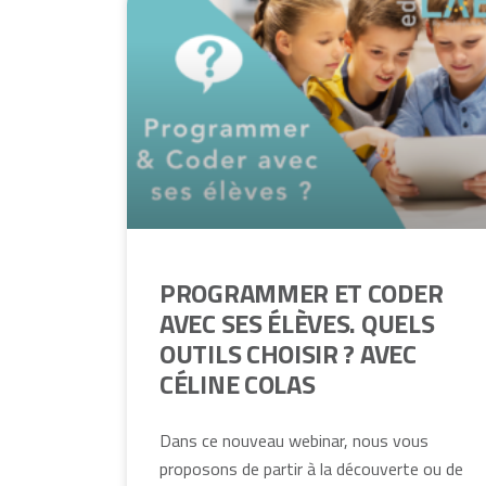
PROGRAMMER ET CODER
AVEC SES ÉLÈVES. QUELS
OUTILS CHOISIR ? AVEC
CÉLINE COLAS
Dans ce nouveau webinar, nous vous
proposons de partir à la découverte ou de