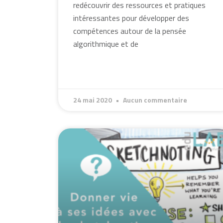
redécouvrir des ressources et pratiques
intéressantes pour développer des
compétences autour de la pensée
algorithmique et de
24 mai 2020
Aucun commentaire