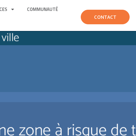
CES
COMMUNAUTÉ
CONTACT