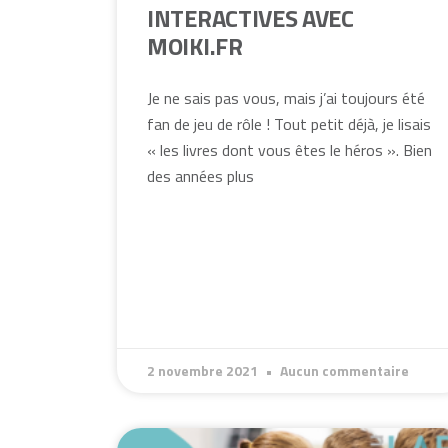
INTERACTIVES AVEC
MOIKI.FR
Je ne sais pas vous, mais j’ai toujours été
fan de jeu de rôle ! Tout petit déjà, je lisais
« les livres dont vous êtes le héros ». Bien
des années plus
2 novembre 2021
Aucun commentaire