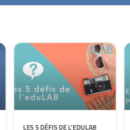
LES 5 DÉFIS DE L’EDULAB