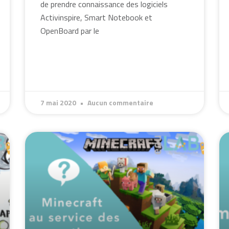
de prendre connaissance des logiciels
Activinspire, Smart Notebook et
OpenBoard par le
7 mai 2020
Aucun commentaire