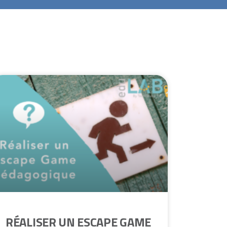
RÉALISER UN ESCAPE GAME