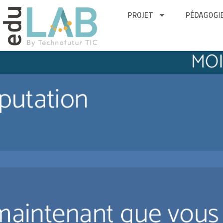
PROJET
PÉDAGOGI