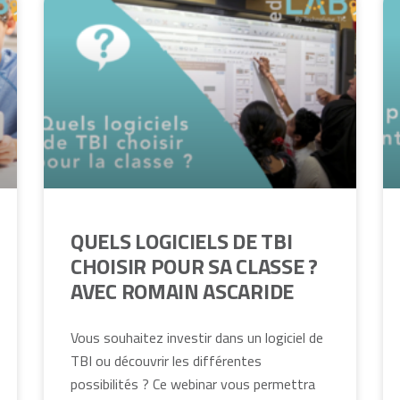
QUELS LOGICIELS DE TBI
CHOISIR POUR SA CLASSE ?
AVEC ROMAIN ASCARIDE
Vous souhaitez investir dans un logiciel de
TBI ou découvrir les différentes
possibilités ? Ce webinar vous permettra