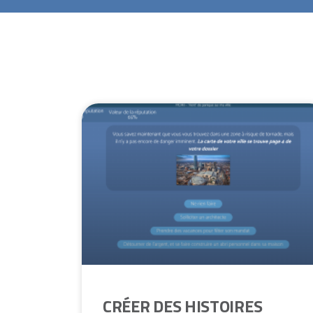
CRÉER DES HISTOIRES