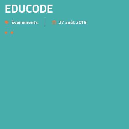
EDUCODE
Événements
27 août 2018