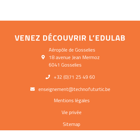
VENEZ DÉCOUVRIR L’EDULAB
Aéropôle de Gosselies
18 avenue Jean Mermoz
6041 Gosselies
+32 (0)71 25 49 60
enseignement@technofuturtic.be
Mentions légales
Vie privée
Sitemap
Contact