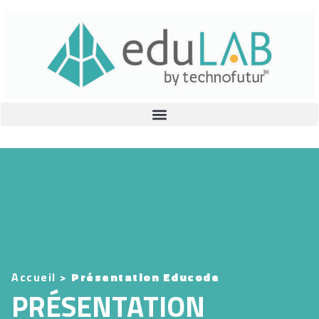
Accueil
>
Présentation Educode
PRÉSENTATION