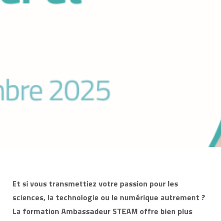
Et si vous transmettiez votre passion pour les
sciences, la technologie ou le numérique autrement ?
La formation Ambassadeur STEAM offre bien plus