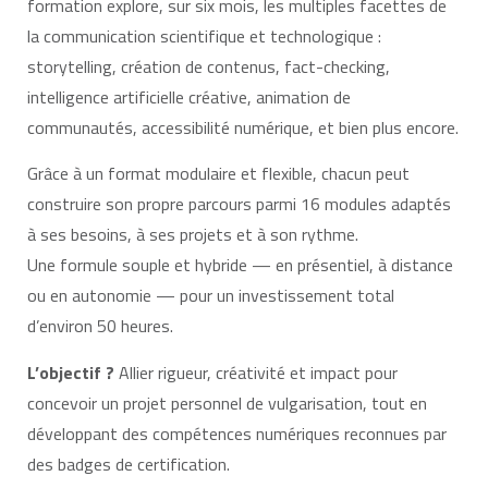
formation explore, sur six mois, les multiples facettes de
la communication scientifique et technologique :
storytelling, création de contenus, fact-checking,
intelligence artificielle créative, animation de
communautés, accessibilité numérique, et bien plus encore.
Grâce à un format modulaire et flexible, chacun peut
construire son propre parcours parmi 16 modules adaptés
à ses besoins, à ses projets et à son rythme.
Une formule souple et hybride — en présentiel, à distance
ou en autonomie — pour un investissement total
d’environ 50 heures.
L’objectif ?
Allier rigueur, créativité et impact pour
concevoir un projet personnel de vulgarisation, tout en
développant des compétences numériques reconnues par
des badges de certification.