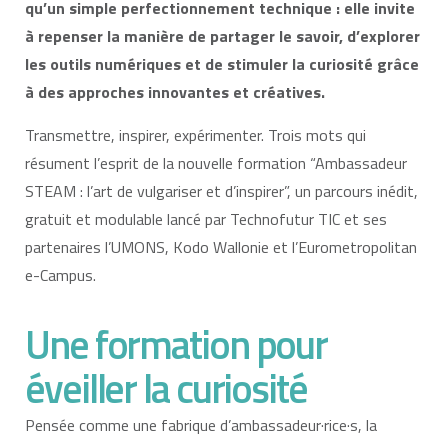
qu’un simple perfectionnement technique : elle invite
à repenser la manière de partager le savoir, d’explorer
les outils numériques et de stimuler la curiosité grâce
à des approches innovantes et créatives.
Transmettre, inspirer, expérimenter. Trois mots qui
résument l’esprit de la nouvelle formation “Ambassadeur
STEAM : l’art de vulgariser et d’inspirer”, un parcours inédit,
gratuit et modulable lancé par Technofutur TIC et ses
partenaires l’UMONS, Kodo Wallonie et l’Eurometropolitan
e-Campus.
Une formation pour
éveiller la curiosité
Pensée comme une fabrique d’ambassadeur·rice·s, la