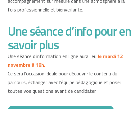
accompagnement sur mesure dans une atmosphère à la
fois professionnelle et bienveillante.
Une séance d’info pour en
savoir plus
Une séance d’information en ligne aura lieu
le mardi 12
novembre à 18h.
Ce sera l’occasion idéale pour découvrir le contenu du
parcours, échanger avec l’équipe pédagogique et poser
toutes vos questions avant de candidater.
Je m'inscris à la séance d'info