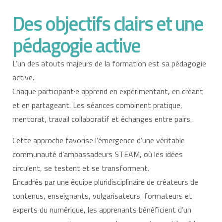
Des objectifs clairs et une
pédagogie active
L’un des atouts majeurs de la formation est sa pédagogie
active.
Chaque participant·e apprend en expérimentant, en créant
et en partageant. Les séances combinent pratique,
mentorat, travail collaboratif et échanges entre pairs.
Cette approche favorise l’émergence d’une véritable
communauté d’ambassadeurs STEAM, où les idées
circulent, se testent et se transforment.
Encadrés par une équipe pluridisciplinaire de créateurs de
contenus, enseignants, vulgarisateurs, formateurs et
experts du numérique, les apprenants bénéficient d’un