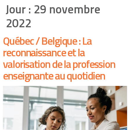
Jour :
29 novembre
2022
Québec / Belgique : La
reconnaissance et la
valorisation de la profession
enseignante au quotidien